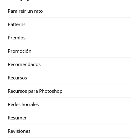
Para reir un rato
Patterns
Premios
Promoción
Recomendados
Recursos
Recursos para Photoshop
Redes Sociales
Resumen
Revisiones