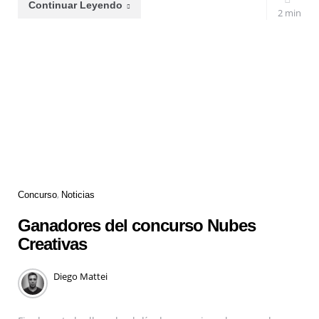
Continuar Leyendo
2 min
Concurso
Noticias
Ganadores del concurso Nubes
Creativas
Diego Mattei