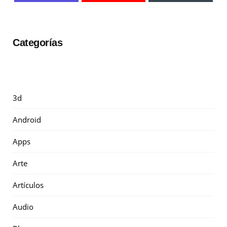
Categorías
3d
Android
Apps
Arte
Artículos
Audio