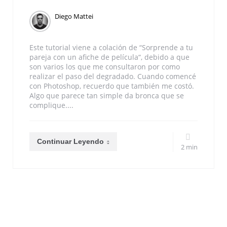
Diego Mattei
Este tutorial viene a colación de “Sorprende a tu
pareja con un afiche de película“, debido a que
son varios los que me consultaron por como
realizar el paso del degradado. Cuando comencé
con Photoshop, recuerdo que también me costó.
Algo que parece tan simple da bronca que se
complique....
Continuar Leyendo
2 min