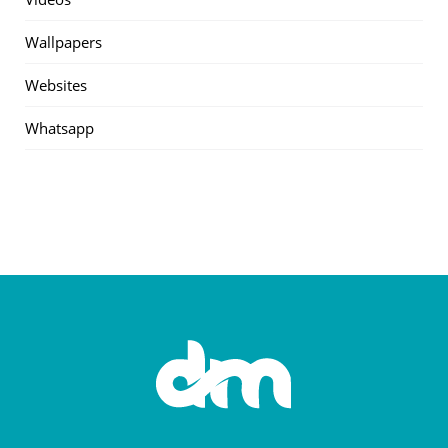
Wallpapers
Websites
Whatsapp