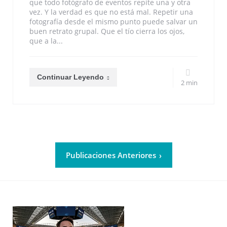
que todo fotógrafo de eventos repite una y otra
vez. Y la verdad es que no está mal. Repetir una
fotografía desde el mismo punto puede salvar un
buen retrato grupal. Que el tío cierra los ojos,
que a la...
Continuar Leyendo
2 min
Publicaciones Anteriores