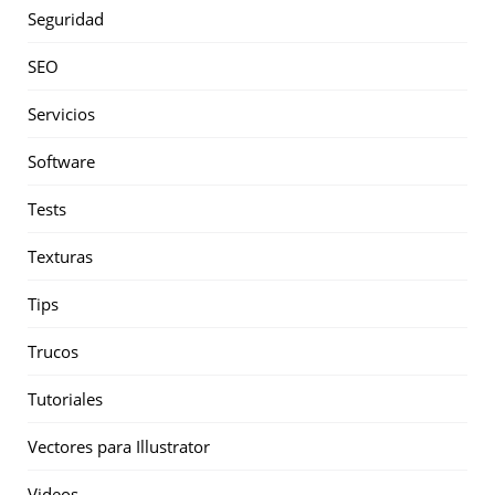
Seguridad
SEO
Servicios
Software
Tests
Texturas
Tips
Trucos
Tutoriales
Vectores para Illustrator
Videos