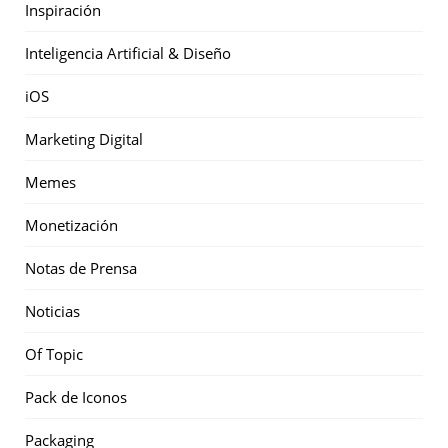
Inspiración
Inteligencia Artificial & Diseño
iOS
Marketing Digital
Memes
Monetización
Notas de Prensa
Noticias
Of Topic
Pack de Iconos
Packaging