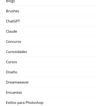
Blogs
Brushes
ChatGPT
Claude
Concurso
Curiosidades
Cursos
Diseño
Dreamweaver
Encuestas
Estilos para Photoshop