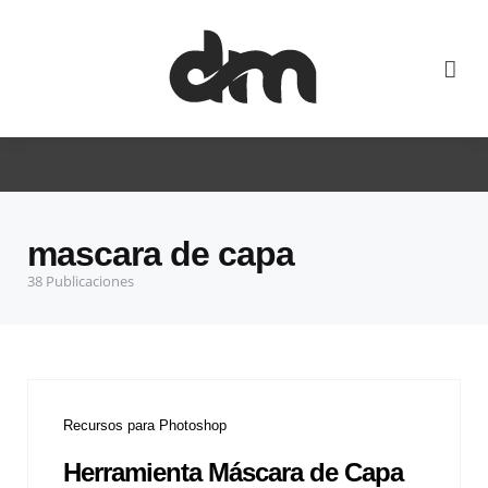
mascara de capa
38 Publicaciones
Recursos para Photoshop
Herramienta Máscara de Capa