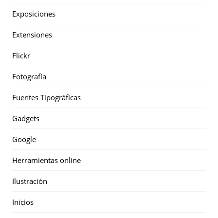
Exposiciones
Extensiones
Flickr
Fotografía
Fuentes Tipográficas
Gadgets
Google
Herramientas online
Ilustración
Inicios